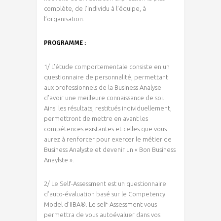
complète, de l’individu à l’équipe, à
l’organisation.
PROGRAMME :
1/ L’étude comportementale consiste en un
questionnaire de personnalité, permettant
aux professionnels de la Business Analyse
d’avoir une meilleure connaissance de soi.
Ainsi les résultats, restitués individuellement,
permettront de mettre en avant les
compétences existantes et celles que vous
aurez à renforcer pour exercer le métier de
Business Analyste et devenir un « Bon Business
Anaylste ».
2/ Le Self-Assessment est un questionnaire
d’auto-évaluation basé sur le Competency
Model d’IIBA®. Le self-Assessment vous
permettra de vous autoévaluer dans vos