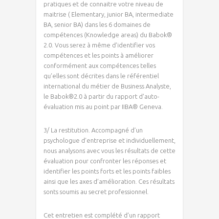
pratiques et de connaitre votre niveau de
maitrise ( Elementary, junior BA, intermediate
BA, senior BA) dans les 6 domaines de
compétences (Knowledge areas) du Babok®
2.0. Vous serez à même d’identifier vos
compétences et les points à améliorer
conformément aux compétences telles
qu’elles sont décrites dans le référentiel
international du métier de Business Analyste,
le Babok®2.0 à partir du rapport d’auto-
évaluation mis au point par IIBA® Geneva.
3/ La restitution. Accompagné d’un
psychologue d’entreprise et individuellement,
nous analysons avec vous les résultats de cette
évaluation pour confronter les réponses et
identifier les points forts et les points faibles
ainsi que les axes d’amélioration. Ces résultats
sonts soumis au secret professionnel.
Cet entretien est complété d’un rapport