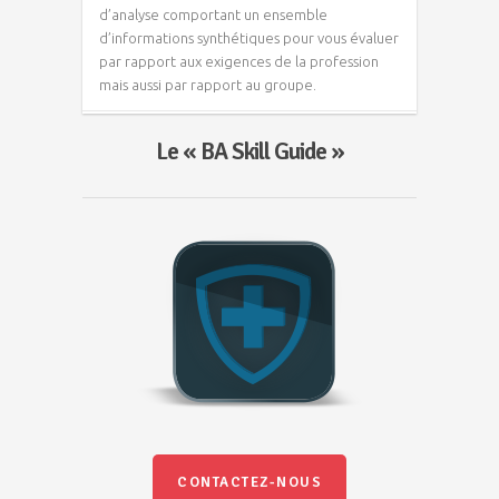
d’analyse comportant un ensemble
d’informations synthétiques pour vous évaluer
par rapport aux exigences de la profession
mais aussi par rapport au groupe.
Le « BA Skill Guide »
CONTACTEZ-NOUS