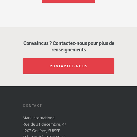
Convaincus ? Contactez-nous pour plus de
renseignements
CONTACTEZ-NOUS
CONTACT
Mark International
Rue du 31 décembre, 47
1207 Genève, SUISSE